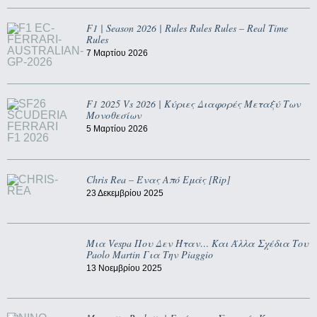
F1 | Season 2026 | Rules Rules Rules – Real Time
Rules
7 Μαρτίου 2026
F1 2025 Vs 2026 | Κύριες Διαφορές Μεταξύ Των
Μονοθεσίων
5 Μαρτίου 2026
Chris Rea – Ένας Από Εμάς [rip]
23 Δεκεμβρίου 2025
Μια Vespa Που Δεν Ήταν… Και Άλλα Σχέδια Του
Paolo Martin Για Την Piaggio
13 Νοεμβρίου 2025