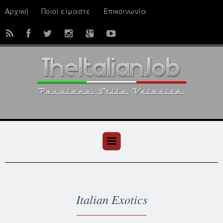
Αρχική
Ποιοί είμαστε
Επικοινωνία
Magazine - news
Italian Exotics