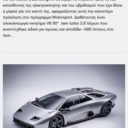
κατεύθυνση της ηλεκτροκίνησης και του υβριδισμού που έχει θέσει
η μάρκα για τον εαυτό της, εφαρμόζοντας αυτή την καινοτόμο
πρόκληση στο πρόγραμμα Motorsport. Διαθέτοντας έναν
ολοκαίνουργιο κινητήρα V8 90° twin turbo 3,8 λίτρων που
αναπτύχθηκε ειδικά για αγώνες και αποδίδει ~680 ίππους στο
όριο…